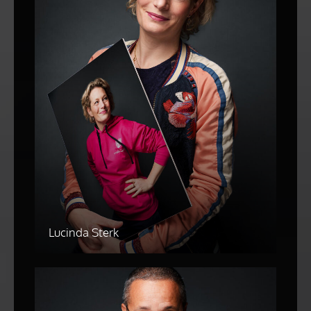
Lucinda Sterk