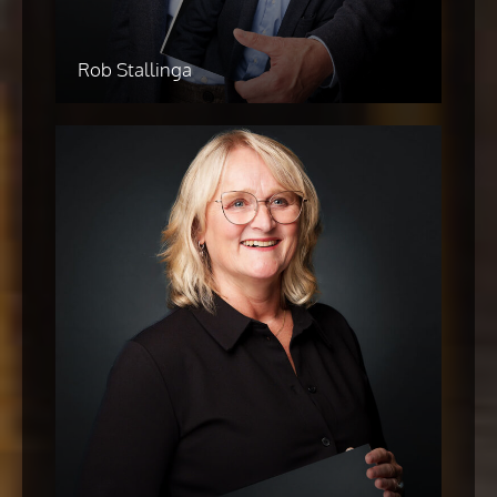
Rob Stallinga