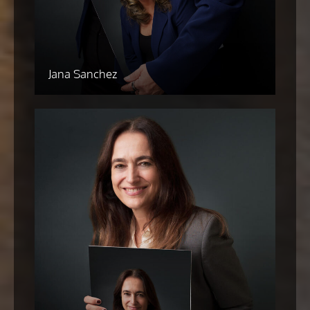
Jana Sanchez