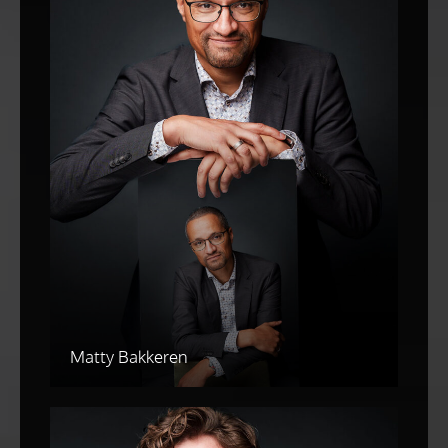
Matty Bakkeren