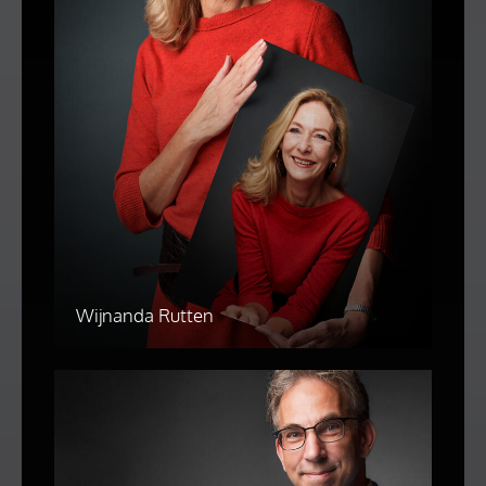
Wijnanda Rutten