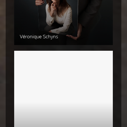
Véronique Schyns