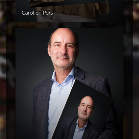
Carolien Pors