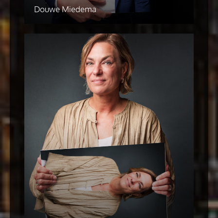
Douwe Miedema