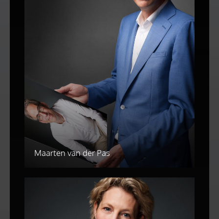
Maarten van der Pas