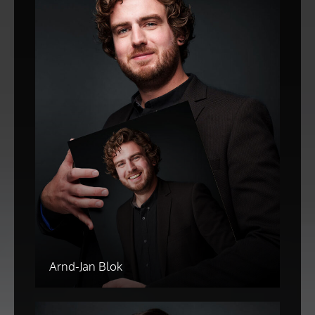
Arnd-Jan Blok