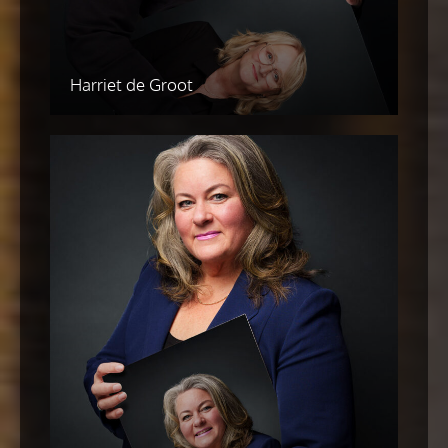
Harriet de Groot