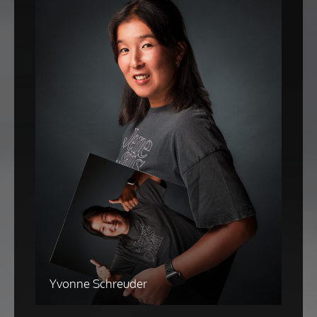
Yvonne Schreuder