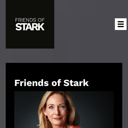
Friends of Stark